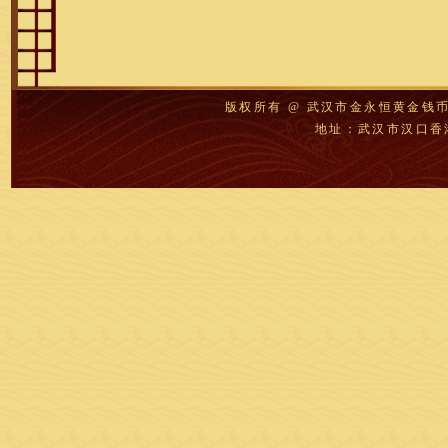
版权所有 @ 武汉市金永恒黄金钱
地址：武汉市汉口香港