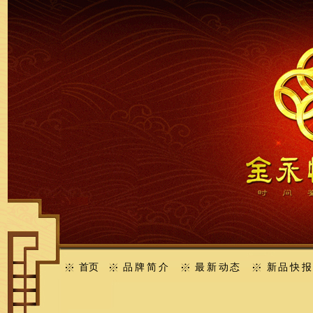
首页
品牌简介
最新动态
新品快