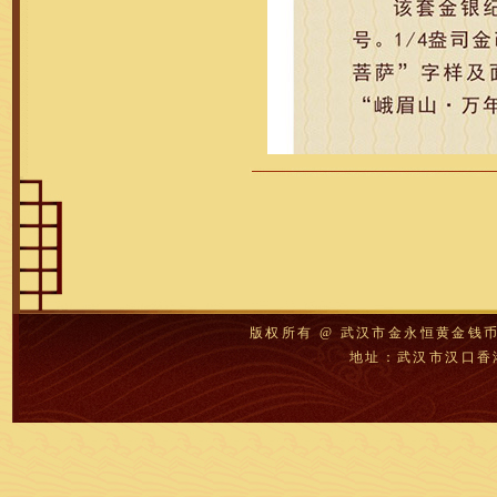
版权所有 @ 武汉市金永恒黄金钱
地址：武汉市汉口香港