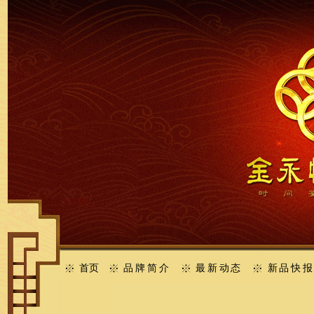
首页
品牌简介
最新动态
新品快